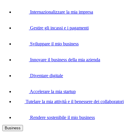
Internazionalizzare la mia impresa
Gestire gli incassi e i pagamenti
Sviluppare il mio business
Innovare il business della mia azienda
Diventare digitale
Accelerare la mia startup
Tutelare la mia attività e il benessere dei collaboratori
Rendere sostenibile il mio business
Business