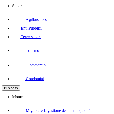
Settori
Agribusiness
Enti Pubblici
Terzo settore
Turismo
Commercio
Condomini
Business
Momenti
Migliorare la gestione della mia liquidità