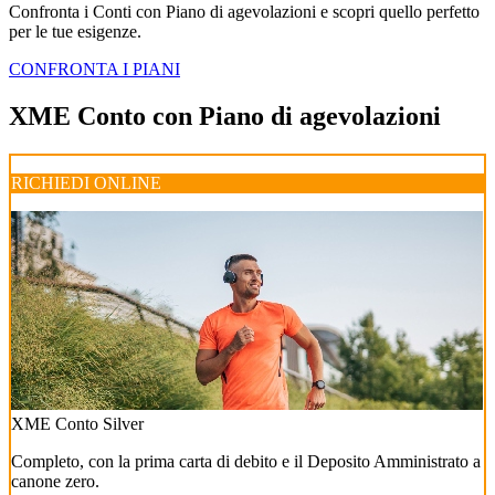
Confronta i Conti con Piano di agevolazioni e scopri quello perfetto
per le tue esigenze.
CONFRONTA I PIANI
XME Conto con Piano di agevolazioni
RICHIEDI ONLINE
XME Conto Silver
Completo, con la prima carta di debito e il Deposito Amministrato a
canone zero.