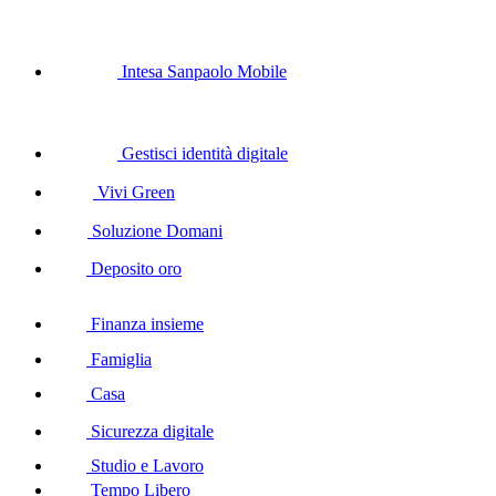
Intesa Sanpaolo Mobile
Gestisci identità digitale
Vivi Green
Soluzione Domani
Deposito oro
Finanza insieme
Famiglia
Casa
Sicurezza digitale
Studio e Lavoro
Tempo Libero