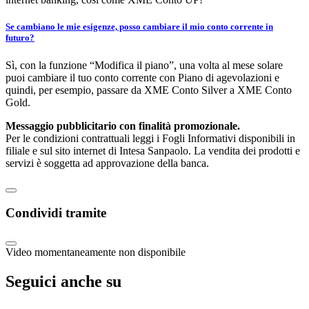
Se cambiano le mie esigenze, posso cambiare il mio conto corrente in
futuro?
Sì, con la funzione “Modifica il piano”, una volta al mese solare
puoi cambiare il tuo conto corrente con Piano di agevolazioni e
quindi, per esempio, passare da XME Conto Silver a XME Conto
Gold.
Messaggio pubblicitario con finalità promozionale.​
Per le condizioni contrattuali leggi i Fogli Informativi disponibili in
filiale e sul sito internet di Intesa Sanpaolo.​ La vendita dei prodotti e
servizi è soggetta ad approvazione della banca.
Condividi tramite
Video momentaneamente non disponibile
Seguici anche su