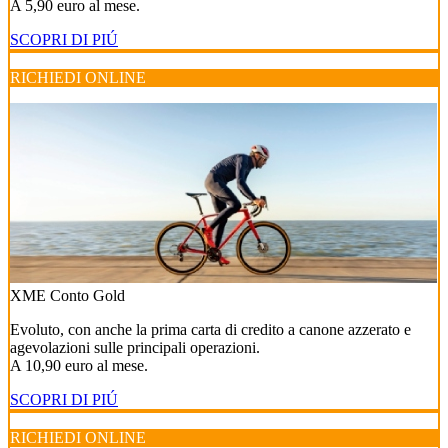
A 5,90 euro al mese.
SCOPRI DI PIÚ
RICHIEDI ONLINE
XME Conto Gold
Evoluto, con anche la prima carta di credito a canone azzerato e
agevolazioni sulle principali operazioni.
A 10,90 euro al mese.
SCOPRI DI PIÚ
RICHIEDI ONLINE