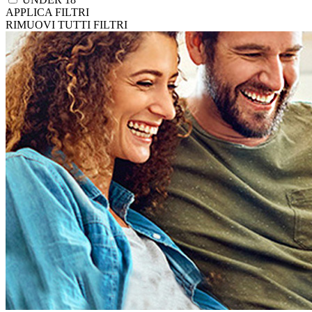
APPLICA FILTRI
RIMUOVI TUTTI FILTRI