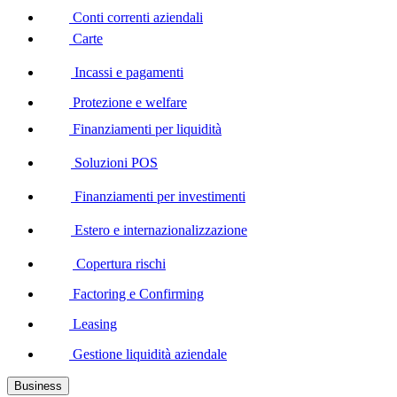
Conti correnti aziendali
Carte
Incassi e pagamenti
Protezione e welfare
Finanziamenti per liquidità
Soluzioni POS
Finanziamenti per investimenti
Estero e internazionalizzazione
Copertura rischi
Factoring e Confirming
Leasing
Gestione liquidità aziendale
Business