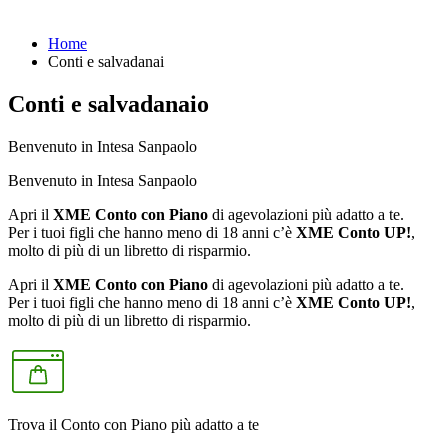
Home
Conti e salvadanai
Conti e salvadanaio
Benvenuto in Intesa Sanpaolo
Benvenuto in Intesa Sanpaolo
Apri il
XME Conto con Piano
di agevolazioni più adatto a te.
Per i tuoi figli che hanno meno di 18 anni c’è
XME Conto UP!
,
molto di più di un libretto di risparmio.
Apri il
XME Conto con Piano
di agevolazioni più adatto a te.
Per i tuoi figli che hanno meno di 18 anni c’è
XME Conto UP!
,
molto di più di un libretto di risparmio.
Trova il Conto con Piano più adatto a te