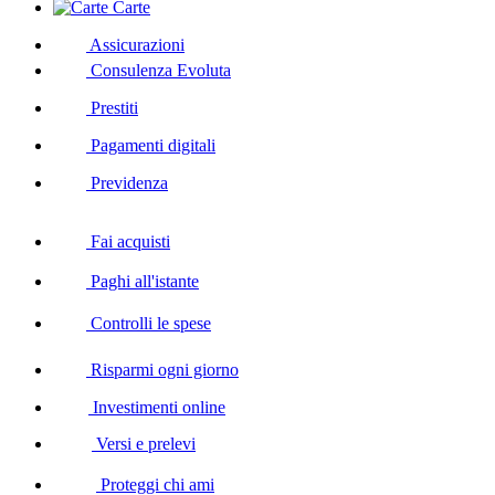
Carte
Assicurazioni
Consulenza Evoluta
Prestiti
Pagamenti digitali
Previdenza
Fai acquisti
Paghi all'istante
Controlli le spese
Risparmi ogni giorno
Investimenti online
Versi e prelevi
Proteggi chi ami