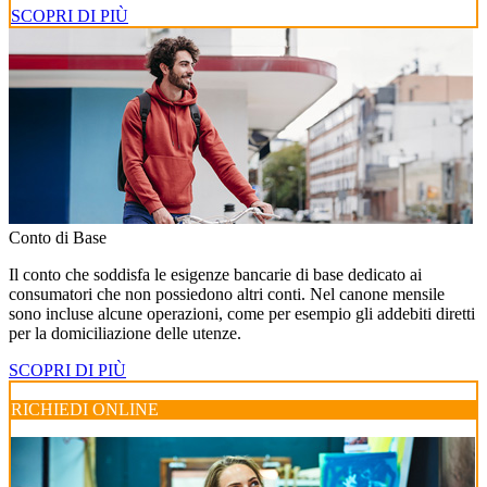
SCOPRI DI PIÙ
Conto di Base
Il conto che soddisfa le esigenze bancarie di base dedicato ai
consumatori che non possiedono altri conti. Nel canone mensile
sono incluse alcune operazioni, come per esempio gli addebiti diretti
per la domiciliazione delle utenze.
SCOPRI DI PIÙ
RICHIEDI ONLINE