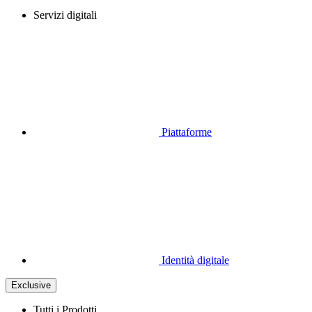
Servizi digitali
Piattaforme
Identità digitale
Exclusive
Tutti i Prodotti