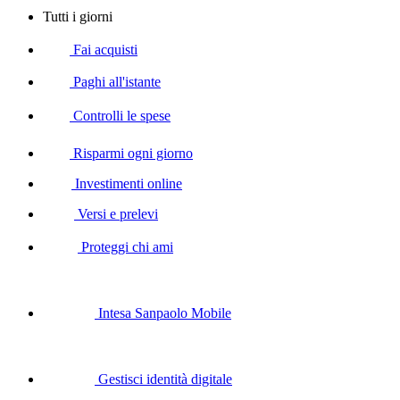
Tutti i giorni
Fai acquisti
Paghi all'istante
Controlli le spese
Risparmi ogni giorno
Investimenti online
Versi e prelevi
Proteggi chi ami
Intesa Sanpaolo Mobile
Gestisci identità digitale