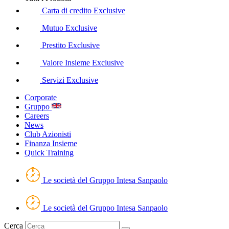
Carta di credito Exclusive
Mutuo Exclusive
Prestito Exclusive
Valore Insieme Exclusive
Servizi Exclusive
Corporate
Gruppo
Careers
News
Club Azionisti
Finanza Insieme
Quick Training
Le società del Gruppo Intesa Sanpaolo
Le società del Gruppo Intesa Sanpaolo
Cerca