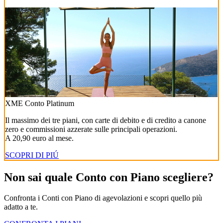
XME Conto Platinum
Il massimo dei tre piani, con carte di debito e di credito a canone
zero e commissioni azzerate sulle principali operazioni.
A 20,90 euro al mese.
SCOPRI DI PIÚ
Non sai quale Conto con Piano scegliere?
Confronta i Conti con Piano di agevolazioni e scopri quello più
adatto a te.