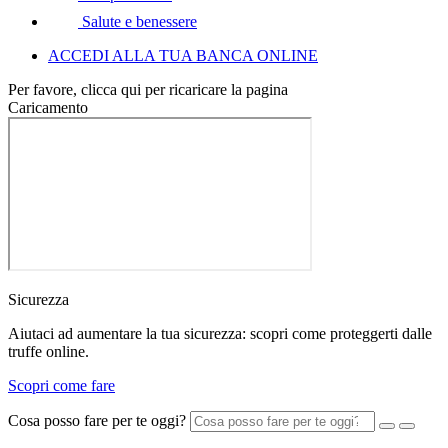
Salute e benessere
ACCEDI ALLA TUA BANCA ONLINE
Per favore, clicca qui per ricaricare la pagina
Caricamento
Sicurezza
Aiutaci ad aumentare la tua sicurezza: scopri come proteggerti dalle
truffe online.
Scopri come fare
Cosa posso fare per te oggi?