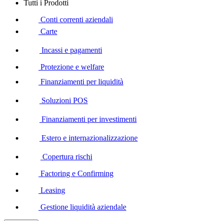
Tutti i Prodotti
Conti correnti aziendali
Carte
Incassi e pagamenti
Protezione e welfare
Finanziamenti per liquidità
Soluzioni POS
Finanziamenti per investimenti
Estero e internazionalizzazione
Copertura rischi
Factoring e Confirming
Leasing
Gestione liquidità aziendale