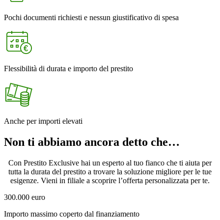
Pochi documenti richiesti e nessun giustificativo di spesa
Flessibilità di durata e importo del prestito
Anche per importi elevati
Non ti abbiamo ancora detto che…
Con Prestito Exclusive hai un esperto al tuo fianco che ti aiuta per
tutta la durata del prestito a trovare la soluzione migliore per le tue
esigenze. Vieni in filiale a scoprire l’offerta personalizzata per te.
300.000 euro
Importo massimo coperto dal finanziamento