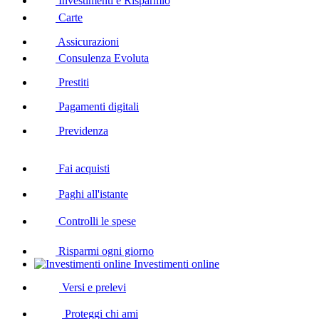
Investimenti e Risparmio
Carte
Assicurazioni
Consulenza Evoluta
Prestiti
Pagamenti digitali
Previdenza
Fai acquisti
Paghi all'istante
Controlli le spese
Risparmi ogni giorno
Investimenti online
Versi e prelevi
Proteggi chi ami