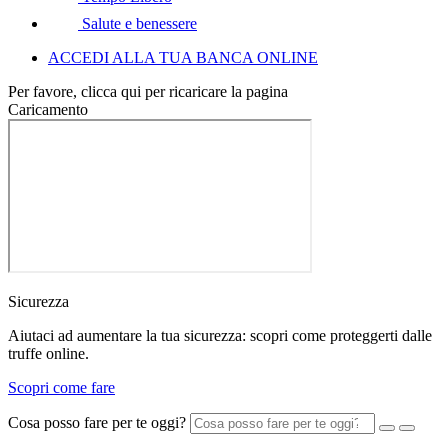
Salute e benessere
ACCEDI ALLA TUA BANCA ONLINE
Per favore, clicca qui per ricaricare la pagina
Caricamento
Sicurezza
Aiutaci ad aumentare la tua sicurezza: scopri come proteggerti dalle
truffe online.
Scopri come fare
Cosa posso fare per te oggi?