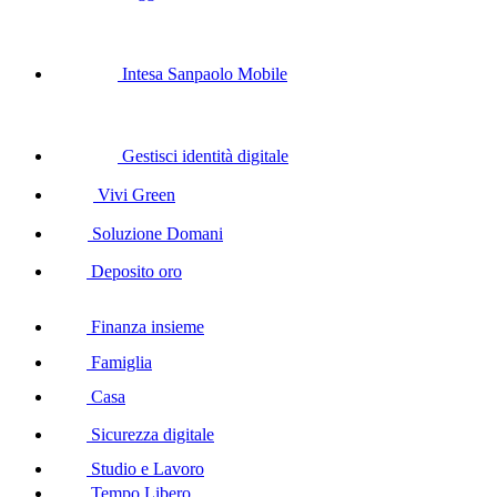
Intesa Sanpaolo Mobile
Gestisci identità digitale
Vivi Green
Soluzione Domani
Deposito oro
Finanza insieme
Famiglia
Casa
Sicurezza digitale
Studio e Lavoro
Tempo Libero