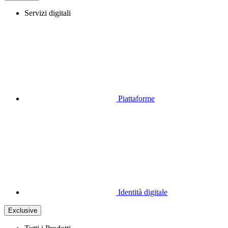
Servizi digitali
Piattaforme
Identità digitale
Exclusive