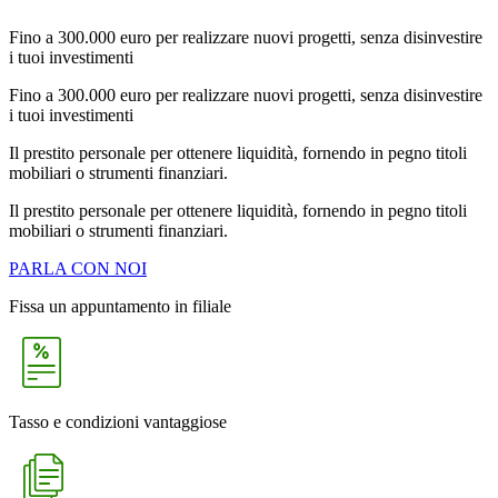
Fino a 300.000 euro per realizzare nuovi progetti, senza disinvestire
i tuoi investimenti
Fino a 300.000 euro per realizzare nuovi progetti, senza disinvestire
i tuoi investimenti
Il prestito personale per ottenere liquidità, fornendo in pegno titoli
mobiliari o strumenti finanziari.
Il prestito personale per ottenere liquidità, fornendo in pegno titoli
mobiliari o strumenti finanziari.
PARLA CON NOI
Fissa un appuntamento in filiale
Tasso e condizioni vantaggiose