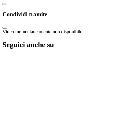
Condividi tramite
Video momentaneamente non disponibile
Seguici anche su