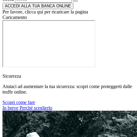
ACCEDI ALLA TUA BANCA ONLINE
Per favore, clicca qui per ricaricare la pagina
Caricamento
Sicurezza
Aiutaci ad aumentare la tua sicurezza: scopri come proteggerti dalle
truffe online.
Scopri come fare
In breve
Perché sceglierlo