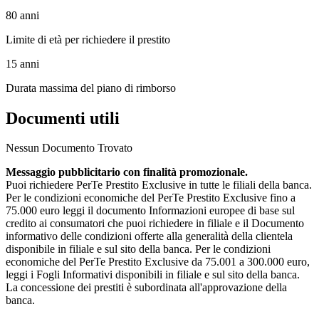
80 anni
Limite di età per richiedere il prestito
15 anni
Durata massima del piano di rimborso
Documenti utili
Nessun Documento Trovato
Messaggio pubblicitario con finalità promozionale.
Puoi richiedere PerTe Prestito Exclusive in tutte le filiali della banca.
Per le condizioni economiche del PerTe Prestito Exclusive fino a
75.000 euro leggi il documento Informazioni europee di base sul
credito ai consumatori che puoi richiedere in filiale e il Documento
informativo delle condizioni offerte alla generalità della clientela
disponibile in filiale e sul sito della banca. Per le condizioni
economiche del PerTe Prestito Exclusive da 75.001 a 300.000 euro,
leggi i Fogli Informativi disponibili in filiale e sul sito della banca.
La concessione dei prestiti è subordinata all'approvazione della
banca.