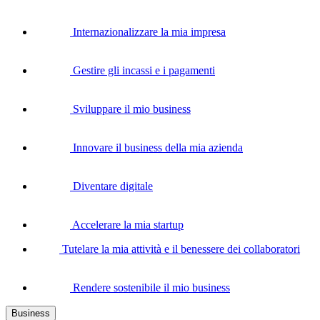
Internazionalizzare la mia impresa
Gestire gli incassi e i pagamenti
Sviluppare il mio business
Innovare il business della mia azienda
Diventare digitale
Accelerare la mia startup
Tutelare la mia attività e il benessere dei collaboratori
Rendere sostenibile il mio business
Business