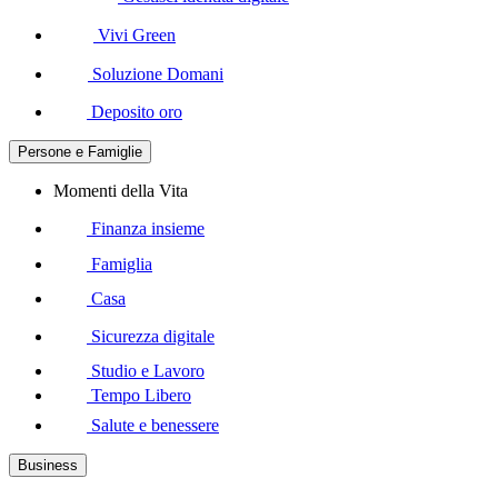
Vivi Green
Soluzione Domani
Deposito oro
Persone e Famiglie
Momenti della Vita
Finanza insieme
Famiglia
Casa
Sicurezza digitale
Studio e Lavoro
Tempo Libero
Salute e benessere
Business